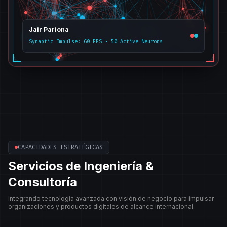
Jair Pariona
Synaptic Impulse: 60 FPS • 50 Active Neurons
CAPACIDADES ESTRATÉGICAS
Servicios de Ingeniería &
Consultoría
Integrando tecnología avanzada con visión de negocio para impulsar
organizaciones y productos digitales de alcance internacional.