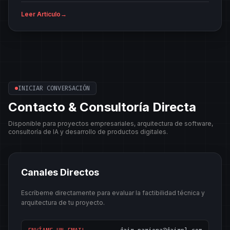
Leer Artículo
→
INICIAR CONVERSACIÓN
Contacto & Consultoría Directa
Disponible para proyectos empresariales, arquitectura de software,
consultoría de IA y desarrollo de productos digitales.
Canales Directos
Escríbeme directamente para evaluar la factibilidad técnica y
arquitectura de tu proyecto.