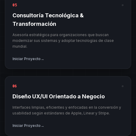
05
Consultoría Tecnológica &
Transformación
Asesoría estratégica para organizaciones que buscan
modernizar sus sistemas y adoptar tecnologías de clase
mundial.
Iniciar Proyecto
→
06
Diseño UX/UI Orientado a Negocio
Interfaces limpias, eficientes y enfocadas en la conversión y
usabilidad según estándares de Apple, Linear y Stripe.
Iniciar Proyecto
→