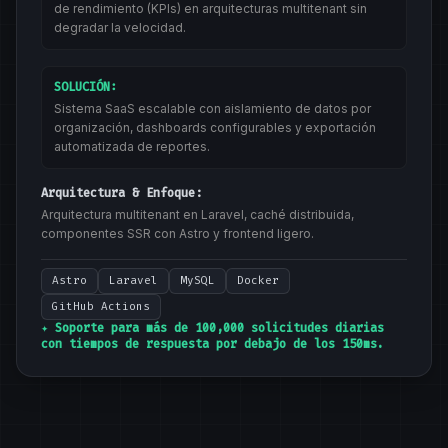
de rendimiento (KPIs) en arquitecturas multitenant sin
degradar la velocidad.
SOLUCIÓN:
Sistema SaaS escalable con aislamiento de datos por
organización, dashboards configurables y exportación
automatizada de reportes.
Arquitectura & Enfoque:
Arquitectura multitenant en Laravel, caché distribuida,
componentes SSR con Astro y frontend ligero.
Astro
Laravel
MySQL
Docker
GitHub Actions
✦ Soporte para más de 100,000 solicitudes diarias
con tiempos de respuesta por debajo de los 150ms.