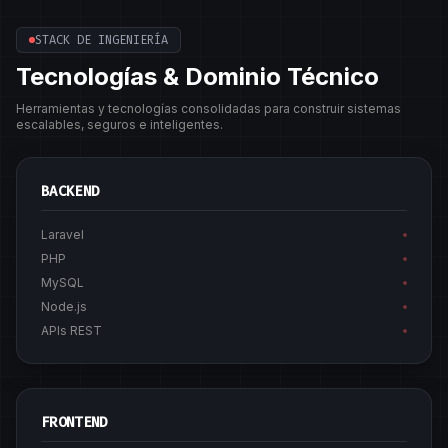
STACK DE INGENIERÍA
Tecnologías & Dominio Técnico
Herramientas y tecnologías consolidadas para construir sistemas
escalables, seguros e inteligentes.
BACKEND
Laravel
PHP
MySQL
Node.js
APIs REST
FRONTEND