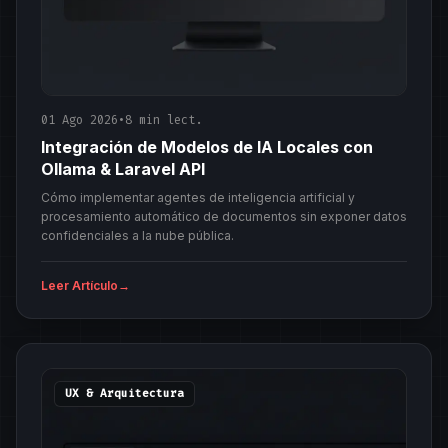
01 Ago 2026
•
8 min lect.
Integración de Modelos de IA Locales con
Ollama & Laravel API
Cómo implementar agentes de inteligencia artificial y
procesamiento automático de documentos sin exponer datos
confidenciales a la nube pública.
Leer Artículo
→
UX & Arquitectura