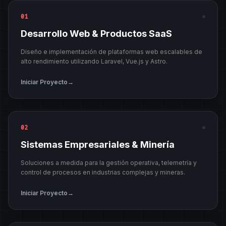
01
Desarrollo Web & Productos SaaS
Diseño e implementación de plataformas web escalables de
alto rendimiento utilizando Laravel, Vue.js y Astro.
Iniciar Proyecto
→
02
Sistemas Empresariales & Minería
Soluciones a medida para la gestión operativa, telemetría y
control de procesos en industrias complejas y mineras.
Iniciar Proyecto
→