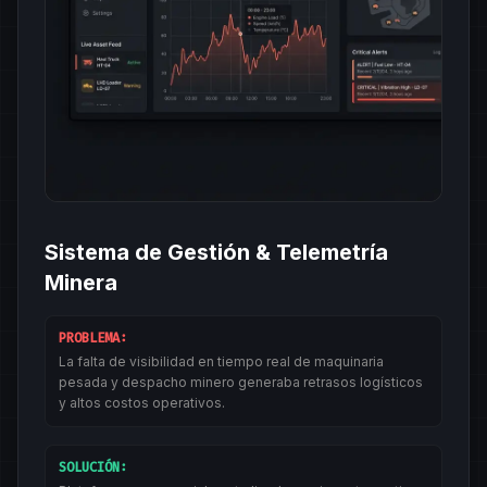
Sistema de Gestión & Telemetría
Minera
PROBLEMA:
La falta de visibilidad en tiempo real de maquinaria
pesada y despacho minero generaba retrasos logísticos
y altos costos operativos.
SOLUCIÓN: