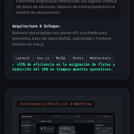
Plataforma empresarial centralizada con ingesta continua
de datos de sensores, tableros de control predictivos e
interfaz de alta precisión.
Arquitectura & Enfoque:
Backend desacoplado en Laravel API, cola Redis para
telemetría, base de datos MySQL optimizada y frontend
reactivo en Vue.js.
Laravel
Vue.js
MySQL
Redis
WebSockets
✦ +35% de eficiencia en la asignación de flotas y
reducción del 20% en tiempos muertos operativos.
Inteligencia Artificial & Workflow