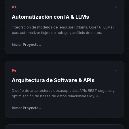
03
Automatización con IA & LLMs
Integración de modelos de lenguaje (Ollama, OpenAI, LLMs)
para automatizar flujos de trabajo y análisis de datos.
Iniciar Proyecto
→
04
Arquitectura de Software & APIs
Diseño de arquitecturas desacopladas, APIs REST seguras y
optimización de bases de datos relacionales MySQL.
Iniciar Proyecto
→