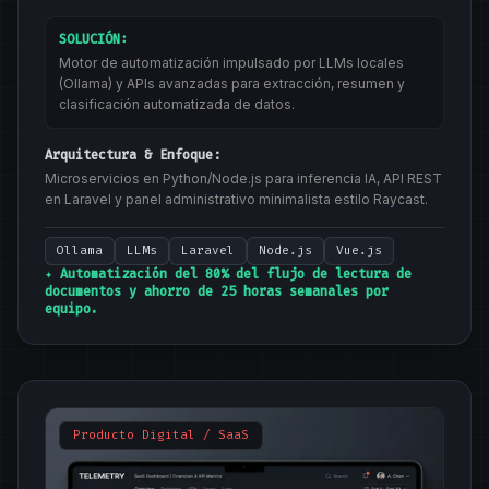
SOLUCIÓN:
Motor de automatización impulsado por LLMs locales
(Ollama) y APIs avanzadas para extracción, resumen y
clasificación automatizada de datos.
Arquitectura & Enfoque:
Microservicios en Python/Node.js para inferencia IA, API REST
en Laravel y panel administrativo minimalista estilo Raycast.
Ollama
LLMs
Laravel
Node.js
Vue.js
✦ Automatización del 80% del flujo de lectura de
documentos y ahorro de 25 horas semanales por
equipo.
Producto Digital / SaaS