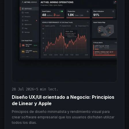
28 Jul 2026
•
5 min lect.
Diseño UX/UI orientado a Negocio: Principios
de Linear y Apple
Principios de diseño minimalista y rendimiento visual para
crear software empresarial que los usuarios disfruten utilizar
todos los días.