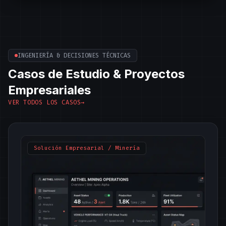
INGENIERÍA & DECISIONES TÉCNICAS
Casos de Estudio & Proyectos
Empresariales
VER TODOS LOS CASOS
→
Solución Empresarial / Minería