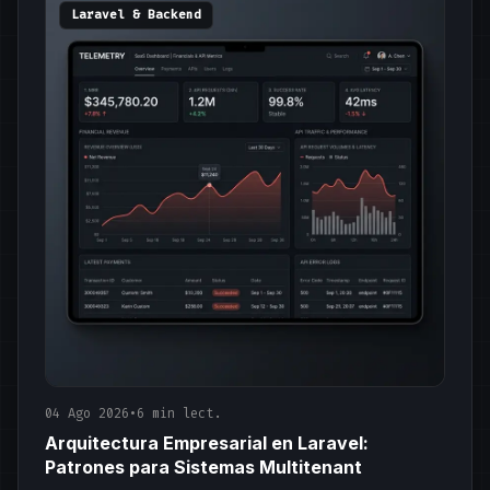
Laravel & Backend
04 Ago 2026
•
6 min lect.
Arquitectura Empresarial en Laravel:
Patrones para Sistemas Multitenant