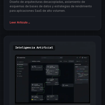
Diseño de arquitecturas desacopladas, aislamiento de
esquemas de bases de datos y estrategias de rendimiento
para aplicaciones SaaS de alto volumen.
Leer Artículo
→
Inteligencia Artificial